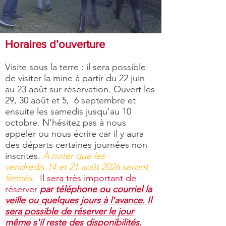
Horaires d’ouverture
Visite sous la terre : il sera possible
de visiter
la mine à partir du 22 juin
au 23 août sur réservation. Ouvert les
29, 30 août et 5, 6 septembre et
ensuite les samedis jusqu'au 10
octobre. N'hésitez pas à nous
appeler ou nous écrire car il y aura
des départs certaines journées non
inscrites.
À noter que les
vendredis
14 et 21 août 2026 seront
fermés.
Il sera très important de
réserver
par téléphone ou courriel
la
veille
ou quelques jours à l'avance. Il
sera possible de réserver le jour
même s'il reste des disponibilités.