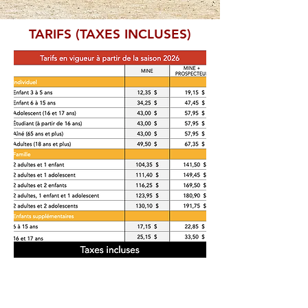
TARIFS (TAXES INCLUSES)