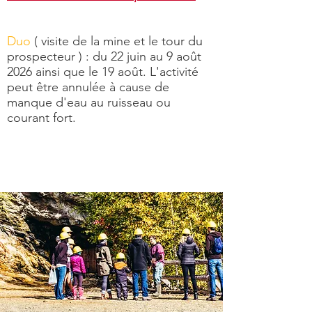
Duo
( visite de la mine et le tour du
prospecteur ) : du 22 juin au 9 août
2026 ainsi que le 19 août.
L'activité
peut être annulée à cause de
manque d'eau au ruisseau ou
courant fort.