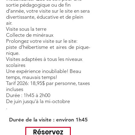
sortie pédagogique ou de fin
d’année, votre visite sur le site en sera
divertissante, éducative et de plein
air.
Visite sous la terre
Collecte de minéraux
Prolongez votre visite sur le site:
piste d’hébertisme et aires de pique-
nique.
Visites adaptées à tous les niveaux
scolaires
Une expérience inoubliable! Beau
temps, mauvais temps!
Tarif 2026: 18,95$ par personne, taxes
incluses
Durée : 1h45 à 2h00
De juin jusqu'à la mi-octobre
.
Durée de la visite : environ 1h45
Réservez