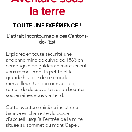
la terre
TOUTE UNE EXPÉRIENCE !
L'attrait incontournable des Cantons-
de-l'Est
Explorez en toute sécurité une
ancienne mine de cuivre de 1863 en
compagnie de guides animateurs qui
vous raconteront la petite et la
grande histoire de ce monde
merveilleux. Un parcours à pied,
rempli de découvertes et de beautés
souterraines vous y attend.
Cette aventure minière inclut une
balade en charrette du poste
d’accueil jusqu’à l’entrée de la mine
située au sommet du mont Capel.