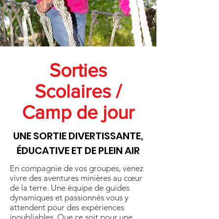
Sorties
Scolaires /
Camp de jour
UNE SORTIE DIVERTISSANTE,
ÉDUCATIVE ET DE PLEIN AIR
En compagnie de vos groupes, venez
vivre des aventures minières au cœur
de la terre. Une équipe de guides
dynamiques et passionnés vous y
attendent pour des expériences
inoubliables. Que ce soit pour une