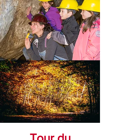
Tour du