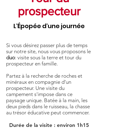
prospecteur
L'Épopée d'une journée
Si vous désirez passer plus de temps
sur notre site, nous vous proposons le
duo
: visite sous la terre et tour du
prospecteur en famille.
Partez à la recherche de roches et
minéraux en compagnie d’un
prospecteur. Une visite du
campement s'impose dans ce
paysage unique. Batée à la main, les
deux pieds dans le ruisseau, la chasse
au trésor éducative peut commencer.
Durée de la visite : environ 1h15